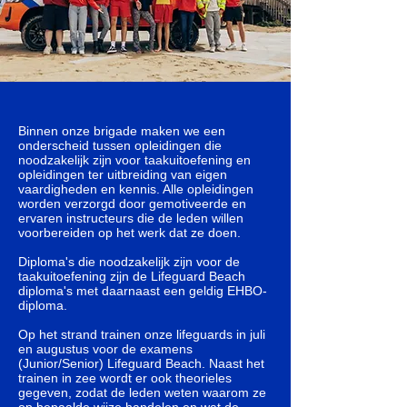
Binnen onze brigade maken we een
onderscheid tussen opleidingen die
noodzakelijk zijn voor taakuitoefening en
opleidingen ter uitbreiding van eigen
vaardigheden en kennis. Alle opleidingen
worden verzorgd door gemotiveerde en
ervaren instructeurs die de leden willen
voorbereiden op het werk dat ze doen.
Diploma's die noodzakelijk zijn voor de
taakuitoefening zijn de Lifeguard Beach
diploma's met daarnaast een geldig EHBO-
diploma.
Op het strand trainen onze lifeguards in juli
en augustus voor de examens
(Junior/Senior) Lifeguard Beach. Naast het
trainen in zee wordt er ook theorieles
gegeven, zodat de leden weten waarom ze