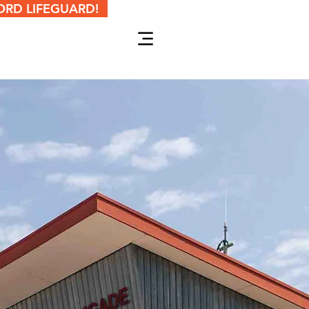
RD LIFEGUARD!