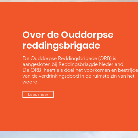
Over de Ouddorpse
reddingsbrigade
De Ouddorpse Reddingsbrigade (ORB) is
aangesloten bij Reddingsbriagde Nederland.
De ORB heeft als doel het voorkomen en bestrijd
van de verdrinkingsdood in de ruimste zin van het
woord.
Lees meer