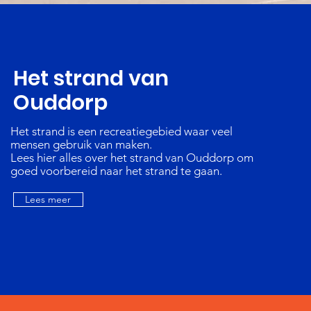
Het strand van
Ouddorp
Het strand is een recreatiegebied waar veel
mensen gebruik van maken.
Lees hier alles over het strand van Ouddorp om
goed voorbereid naar het strand te gaan.
Lees meer